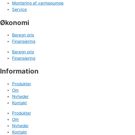
Montering af varmepumpe
Service
Økonomi
Beregn pris
Finansiering
Beregn pris
Finansiering
Information
Produkter
Om
Nyheder
Kontakt
Produkter
Om
Nyheder
Kontakt