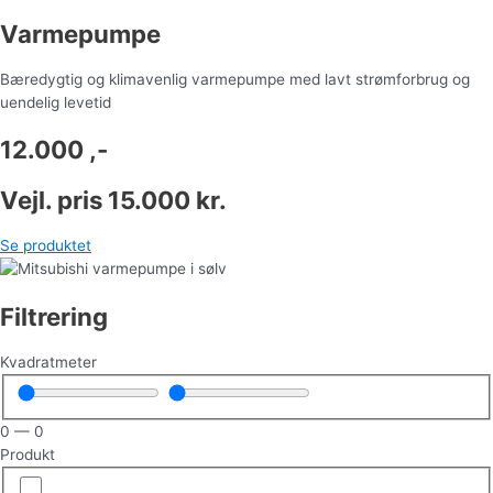
Varmepumpe
Bæredygtig og klimavenlig varmepumpe med lavt strømforbrug og
uendelig levetid
12.000 ,-
Vejl. pris 15.000 kr.
Se produktet
Filtrering
Kvadratmeter
0
—
0
Produkt