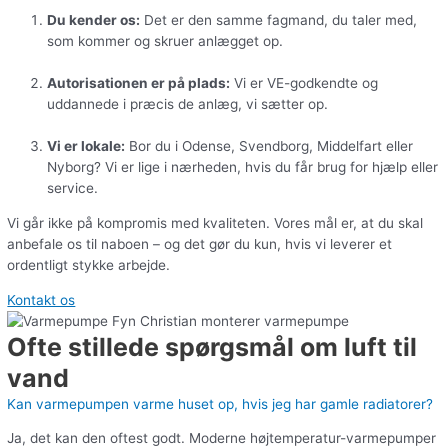
Du kender os:
Det er den samme fagmand, du taler med,
som kommer og skruer anlægget op.
Autorisationen er på plads:
Vi er VE-godkendte og
uddannede i præcis de anlæg, vi sætter op.
Vi er lokale:
Bor du i Odense, Svendborg, Middelfart eller
Nyborg? Vi er lige i nærheden, hvis du får brug for hjælp eller
service.
Vi går ikke på kompromis med kvaliteten. Vores mål er, at du skal
anbefale os til naboen – og det gør du kun, hvis vi leverer et
ordentligt stykke arbejde.
Kontakt os
Ofte stillede spørgsmål om luft til
vand
Kan varmepumpen varme huset op, hvis jeg har gamle radiatorer?
Ja, det kan den oftest godt. Moderne højtemperatur-varmepumper