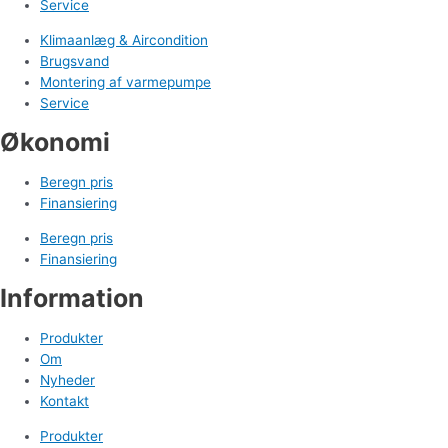
Service
Klimaanlæg & Aircondition
Brugsvand
Montering af varmepumpe
Service
Økonomi
Beregn pris
Finansiering
Beregn pris
Finansiering
Information
Produkter
Om
Nyheder
Kontakt
Produkter