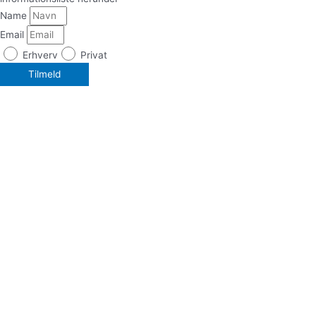
Name
Email
Erhverv
Privat
Tilmeld