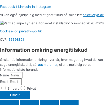
Facebook-f
Linkedin-in
Instagram
Vi kan også hjælpe dig med et godt tilbud på solceller:
solcellefyn.dk
Cookies- og privatlivspolitik
CVR.
35398821
Information omkring energitilskud
Ønsker du information omkring hvornår, hvor meget og hvad du kan
søge energitilskud til, så
læs mere her
, eller tilmeld dig vores
informationsliste herunder
Name
Email
Erhverv
Privat
Tilmeld