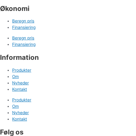
Økonomi
Beregn pris
Finansiering
Beregn pris
Finansiering
Information
Produkter
Om
Nyheder
Kontakt
Produkter
Om
Nyheder
Kontakt
Følg os