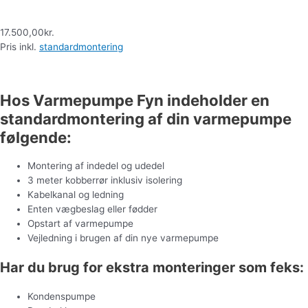
17.500,00
kr.
Pris inkl.
standardmontering
Hent brochure
Hos Varmepumpe Fyn indeholder en
standardmontering af din varmepumpe
følgende:
Montering af indedel og udedel
3 meter kobberrør inklusiv isolering
Kabelkanal og ledning
Enten vægbeslag eller fødder
Opstart af varmepumpe
Vejledning i brugen af din nye varmepumpe
Har du brug for ekstra monteringer som feks:
Kondenspumpe