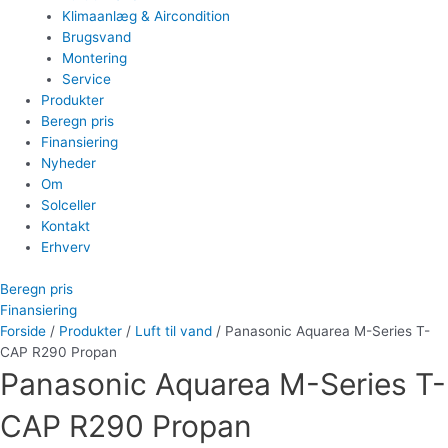
Klimaanlæg & Aircondition
Brugsvand
Montering
Service
Produkter
Beregn pris
Finansiering
Nyheder
Om
Solceller
Kontakt
Erhverv
Beregn pris
Finansiering
Forside
/
Produkter
/
Luft til vand
/ Panasonic Aquarea M-Series T-
CAP R290 Propan
Panasonic Aquarea M-Series T-
CAP R290 Propan