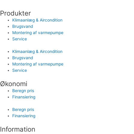
Produkter
Klimaanlæg & Aircondition
Brugsvand
Montering af varmepumpe
Service
Klimaanlæg & Aircondition
Brugsvand
Montering af varmepumpe
Service
Økonomi
Beregn pris
Finansiering
Beregn pris
Finansiering
Information