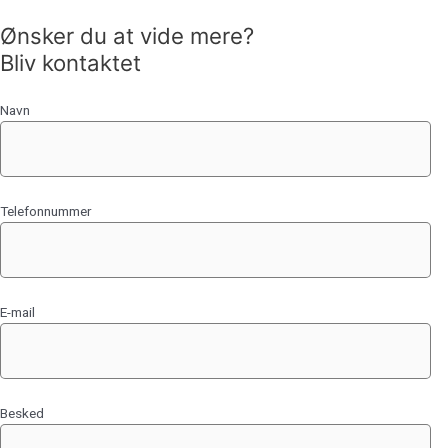
Ønsker du at vide mere?
Bliv kontaktet
Navn
Telefonnummer
E-mail
Besked