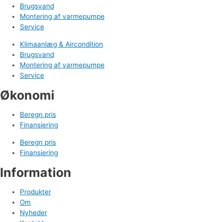
Brugsvand
Montering af varmepumpe
Service
Klimaanlæg & Aircondition
Brugsvand
Montering af varmepumpe
Service
Økonomi
Beregn pris
Finansiering
Beregn pris
Finansiering
Information
Produkter
Om
Nyheder