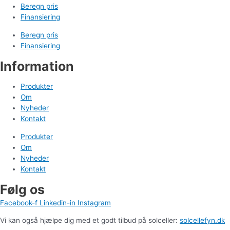
Beregn pris
Finansiering
Beregn pris
Finansiering
Information
Produkter
Om
Nyheder
Kontakt
Produkter
Om
Nyheder
Kontakt
Følg os
Facebook-f
Linkedin-in
Instagram
Vi kan også hjælpe dig med et godt tilbud på solceller:
solcellefyn.dk