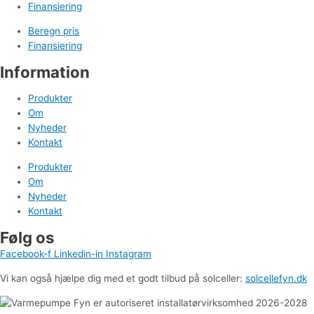
Finansiering
Beregn pris
Finansiering
Information
Produkter
Om
Nyheder
Kontakt
Produkter
Om
Nyheder
Kontakt
Følg os
Facebook-f
Linkedin-in
Instagram
Vi kan også hjælpe dig med et godt tilbud på solceller:
solcellefyn.dk