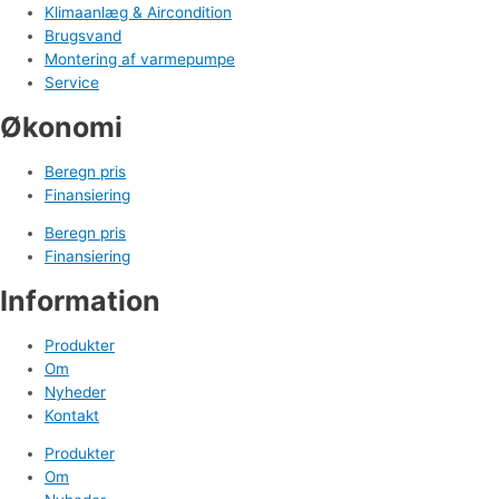
Klimaanlæg & Aircondition
Brugsvand
Montering af varmepumpe
Service
Økonomi
Beregn pris
Finansiering
Beregn pris
Finansiering
Information
Produkter
Om
Nyheder
Kontakt
Produkter
Om