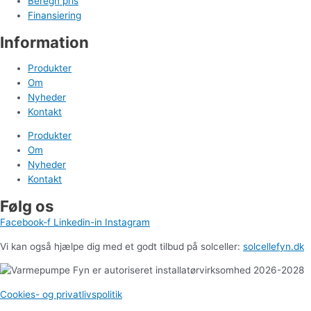
Beregn pris
Finansiering
Information
Produkter
Om
Nyheder
Kontakt
Produkter
Om
Nyheder
Kontakt
Følg os
Facebook-f
Linkedin-in
Instagram
Vi kan også hjælpe dig med et godt tilbud på solceller:
solcellefyn.dk
Cookies- og privatlivspolitik