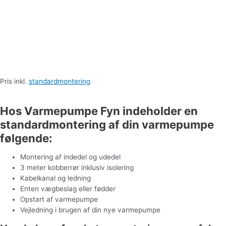
Pris inkl.
standardmontering
Hent brochure
Hos Varmepumpe Fyn indeholder en
standardmontering af din varmepumpe
følgende:
Montering af indedel og udedel
3 meter kobberrør inklusiv isolering
Kabelkanal og ledning
Enten vægbeslag eller fødder
Opstart af varmepumpe
Vejledning i brugen af din nye varmepumpe