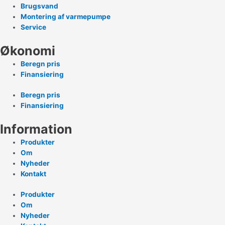
Brugsvand
Montering af varmepumpe
Service
Økonomi
Beregn pris
Finansiering
Beregn pris
Finansiering
Information
Produkter
Om
Nyheder
Kontakt
Produkter
Om
Nyheder