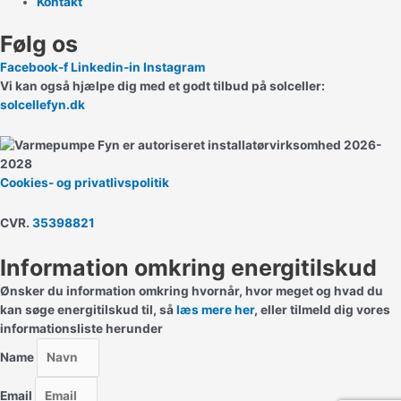
Kontakt
Følg os
Facebook-f
Linkedin-in
Instagram
Vi kan også hjælpe dig med et godt tilbud på solceller:
solcellefyn.dk
Cookies- og privatlivspolitik
CVR.
35398821
Information omkring energitilskud
Ønsker du information omkring hvornår, hvor meget og hvad du
kan søge energitilskud til, så
læs mere her
, eller tilmeld dig vores
informationsliste herunder
Name
Email