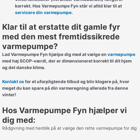
korrekt. Hos Varmepumpe Fyn står vi altid klar til at
servicere din varmepumpe
.
Klar til at erstatte dit gamle fyr
med den mest fremtidssikrede
varmepumpe?
Lad Varmepumpe Fyn hjælpe dig med at vælge en
varmepumpe
med høj SCOP-værdi, der er dimensioneret korrekt til dit hjem
og det danske klima.
Kontakt os
for et uforpligtende tilbud og bliv klogere på, hvor
meget du kan spare på din varmeregning allerede fra denne
vinter!
Hos Varmepumpe Fyn hjælper vi
dig med:
Rådgivning med henblik på at vælge den rette varmepumpe for dig