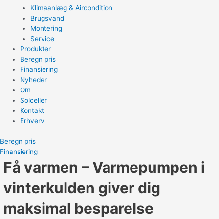
Klimaanlæg & Aircondition
Brugsvand
Montering
Service
Produkter
Beregn pris
Finansiering
Nyheder
Om
Solceller
Kontakt
Erhverv
Beregn pris
Finansiering
Få varmen – Varmepumpen i
vinterkulden giver dig
maksimal besparelse