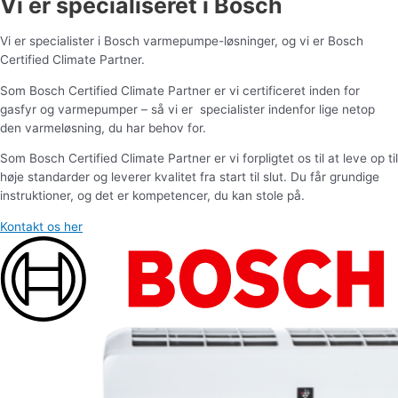
Vi er specialiseret i Bosch
Vi er specialister i Bosch varmepumpe-løsninger, og vi er Bosch
Certified Climate Partner.
Som Bosch Certified Climate Partner er vi certificeret inden for
gasfyr og varmepumper – så vi er specialister indenfor lige netop
den varmeløsning, du har behov for.
Som Bosch Certified Climate Partner er vi forpligtet os til at leve op til
høje standarder og leverer kvalitet fra start til slut. Du får grundige
instruktioner, og det er kompetencer, du kan stole på.
Kontakt os her