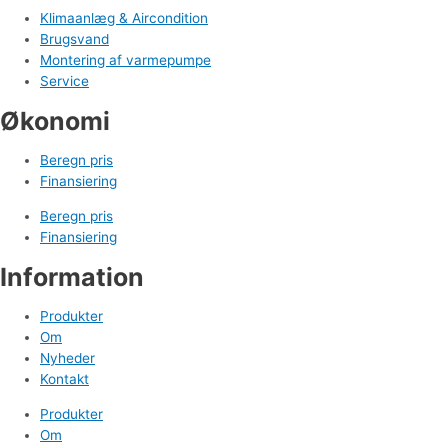
Klimaanlæg & Aircondition
Brugsvand
Montering af varmepumpe
Service
Økonomi
Beregn pris
Finansiering
Beregn pris
Finansiering
Information
Produkter
Om
Nyheder
Kontakt
Produkter
Om